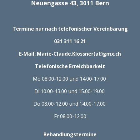
Neuengasse 43, 3011 Bern
Termine nur nach telefonischer Vereinbarung
031 311 16 21
E-Mail:
Marie-Claude.Klossner(at)gmx.ch
Telefonische Erreichbarkeit
Mo 08.00-12.00 und 14.00-17.00
Di 10.00-13.00 und 15.00-19.00
Do 08.00-12.00 und 14.00-17.00
Fr 08.00-12.00
Behandlungstermine