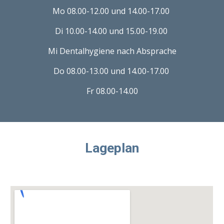
Mo 08.00-12.00 und 14.00-17.00
Di 10.00-14.00 und 15.00-19.00
Mi Dentalhygiene nach Absprache
Do 08.00-13.00 und 14.00-17.00
Fr 08.00-14.00
Lageplan